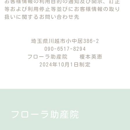
お客様情報の利用目的の通知及び開示、訂正
等および利用停止等並びにお客様情報の取り
扱いに関するお問い合わせ先
埼玉県川越市小中居386-2
090-6517-8294
フローラ助産院 榎本英恵
2024年10月1日制定
フローラ助産院