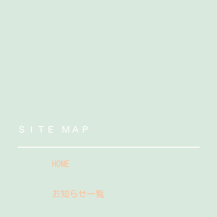
ＳＩＴＥ ＭＡＰ
HOME
お知らせ一覧