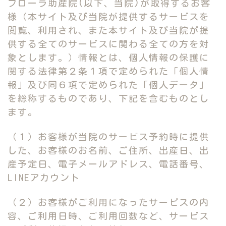
フローラ助産院(以下、当院)が取得するお客
様（本サイト及び当院が提供するサービスを
閲覧、利用され、また本サイト及び当院が提
供する全てのサービスに関わる全ての方を対
象とします。）情報とは、個人情報の保護に
関する法律第２条１項で定められた「個人情
報」及び同６項で定められた「個人データ」
を総称するものであり、下記を含むものとし
ます。
（１）お客様が当院のサービス予約時に提供
した、お客様のお名前、ご住所、出産日、出
産予定日、電子メールアドレス、電話番号、
LINEアカウント
（２）お客様がご利用になったサービスの内
容、ご利用日時、ご利用回数など、サービス