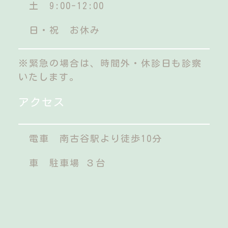
土 9:00-12:00
日・祝 お休み
※緊急の場合は、時間外・休診日も診察
いたします。
アクセス
電車 南古谷駅より徒歩10分
車 駐車場 ３台