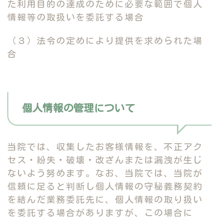
た利用目的の達成のために必要な範囲で個人
情報等の取扱いを委託する場合
（３）法令の定めにより提供を求められた場
合
個人情報の管理について
当院では、収集したお客様情報を、不正アク
セス・紛失・破壊・改ざんまたは漏洩が生じ
ないよう努めます。なお、当院では、当院が
信頼に足ると判断し個人情報の守秘義務契約
を結んだ業務委託先に、個人情報の取り扱い
を委託する場合がありますが、この場合に