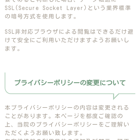
SSL(Secure Socket Layer)という業界標準
の暗号方式を使用します。
SSL非対応ブラウザによる閲覧はできるだけ避
けて安全にご利用いただけますようお願いし
ます。
プライバシーポリシーの変更について
本プライバシーポリシーの内容は変更される
ことがあります。本ページを都度ご確認の
上、当院のプライバシーポリシーをご理解い
ただくようお願い致します。