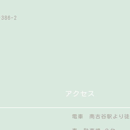
86-2
アクセス
電車 南古谷駅より徒