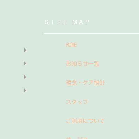
ＳＩＴＥ ＭＡＰ
HOME
お知らせ一覧
理念・ケア指針
スタッフ
ご利用について