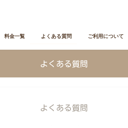
料金一覧
よくある質問
ご利用について
よくある質問
よくある質問