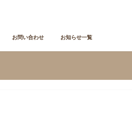
お問い合わせ
お知らせ一覧