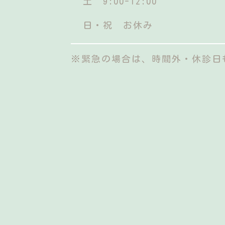
土 9:00-12:00
日・祝 お休み
※緊急の場合は、時間外・休診日